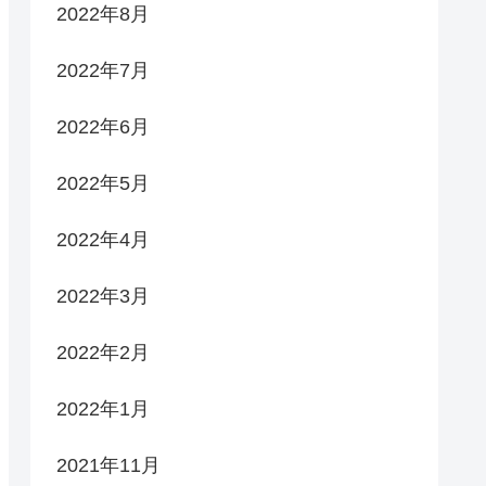
2022年8月
2022年7月
2022年6月
2022年5月
2022年4月
2022年3月
2022年2月
2022年1月
2021年11月