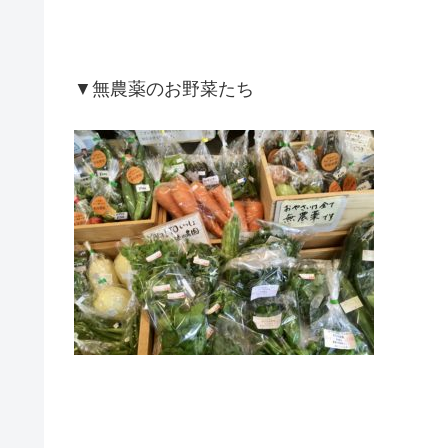
▼無農薬のお野菜たち