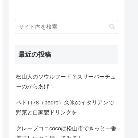
最近の投稿
松山人のソウルフード？スリーバーチュ
ーのからあげ！
ペドロ78（pedro）久米のイタリアンで
野菜と自家製ドリンクを
クレープココcocoは松山市できっと一番