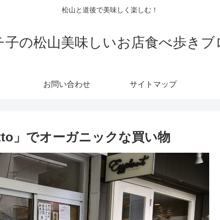
松山と道後で美味しく楽しむ！
チ子の松山美味しいお店食べ歩きブ
お問い合わせ
サイトマップ
tto」でオーガニックな買い物