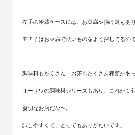
左手の冷蔵ケースには、お豆腐や揚げ類もあ
モチ子はお豆腐で良いものをよく探してるの
調味料もたくさん、お茶もたくさん種類があ
オーサワの調味料シリーズもあり、これが１
親切なお店だな〜。
試しやすくて、とってもありがたいです。