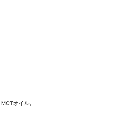
MCTオイル。