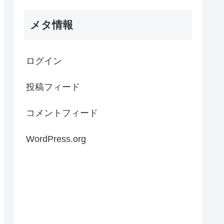
メタ情報
ログイン
投稿フィード
コメントフィード
WordPress.org