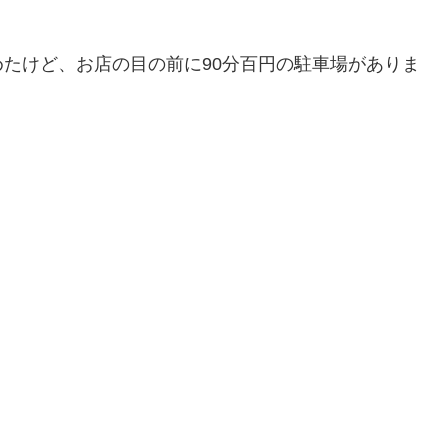
たけど、お店の目の前に90分百円の駐車場がありま