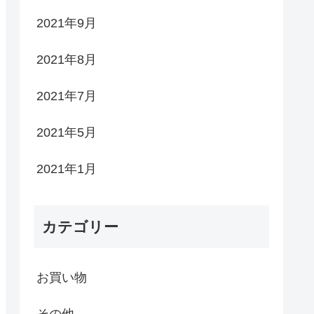
2021年9月
2021年8月
2021年7月
2021年5月
2021年1月
カテゴリー
お買い物
その他