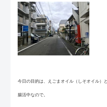
今日の目的は、えごまオイル（しそオイル）と
腸活中なので。