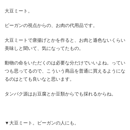
大豆ミート。
ビーガンの視点からの、お肉の代用品です。
大豆ミートで唐揚げとかを作ると、お肉と遜色ないくらい
美味しと聞いて、気になってたもの。
動物の命をいただくのは必要な分だけでいいよね。ってい
つも思ってるので、こういう商品を普通に買えるようにな
るのはとても良いなと思います。
タンパク源はお豆腐とか豆類からでも採れるからね。
▼大豆ミート。ビーガンの人にも。