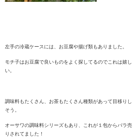
左手の冷蔵ケースには、お豆腐や揚げ類もありました。
モチ子はお豆腐で良いものをよく探してるのでこれは嬉し
い。
調味料もたくさん、お茶もたくさん種類があって目移りし
そう。
オーサワの調味料シリーズもあり、これが１包からバラ売
りされてました！