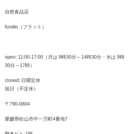
自然食品店
furatto（フラット）
open: 11:00-17:00（月は 9時30分～14時30分・水は 9時
30分～17時）
closed: 日曜定休
祝日（不定休）
〒790-0804
愛媛県松山市中一万町4番地7
野本ビル 1階