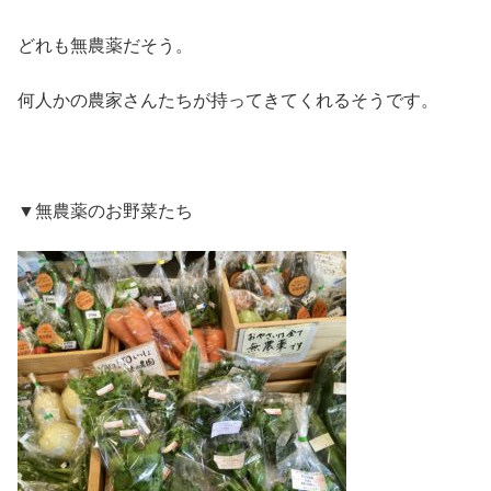
どれも無農薬だそう。
何人かの農家さんたちが持ってきてくれるそうです。
▼無農薬のお野菜たち