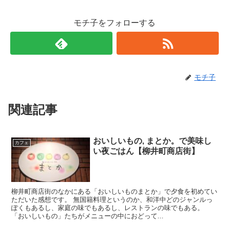
モチ子をフォローする
モチ子
関連記事
おいしいもの, まとか。で美味し
カフェ
い夜ごはん【柳井町商店街】
柳井町商店街のなかにある「おいしいものまとか」で夕食を初めてい
ただいた感想です。 無国籍料理というのか、和洋中どのジャンルっ
ぽくもあるし、家庭の味でもあるし、レストランの味でもある。
「おいしいもの」たちがメニューの中におどって...