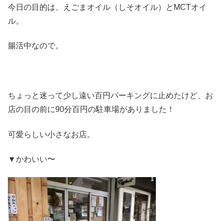
今日の目的は、えごまオイル（しそオイル）とMCTオイ
ル。
腸活中なので。
ちょっと迷って少し遠い百円パーキングに止めたけど、お
店の目の前に90分百円の駐車場がありました！
可愛らしい小さなお店。
▼かわいい〜