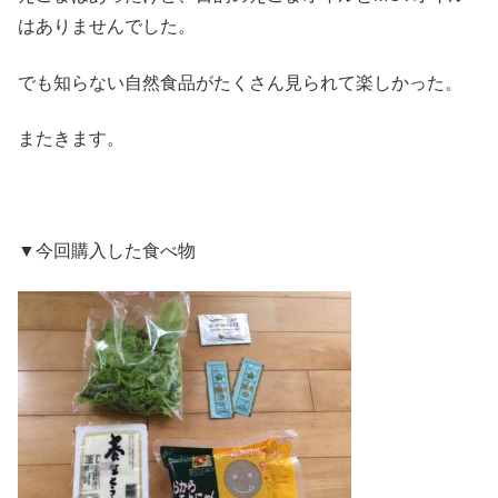
はありませんでした。
でも知らない自然食品がたくさん見られて楽しかった。
またきます。
▼今回購入した食べ物