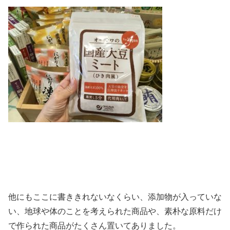
他にもここに書ききれないなくらい、添加物が入っていな
い、地球や体のことを考えられた商品や、素朴な原料だけ
で作られた商品がたくさん置いてありました。