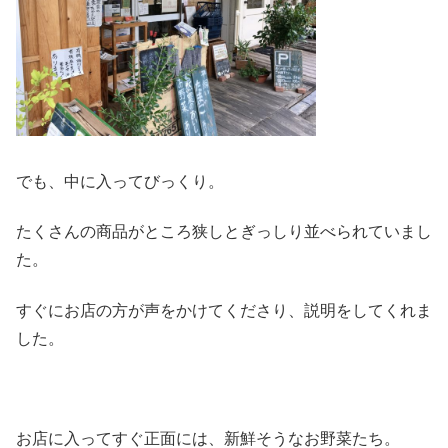
でも、中に入ってびっくり。
たくさんの商品がところ狭しとぎっしり並べられていまし
た。
すぐにお店の方が声をかけてくださり、説明をしてくれま
した。
お店に入ってすぐ正面には、新鮮そうなお野菜たち。