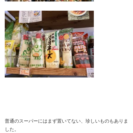
普通のスーパーにはまず置いてない、珍しいものもありま
した。