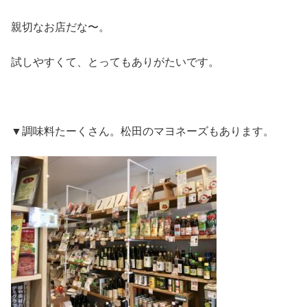
親切なお店だな〜。
試しやすくて、とってもありがたいです。
▼調味料たーくさん。松田のマヨネーズもあります。