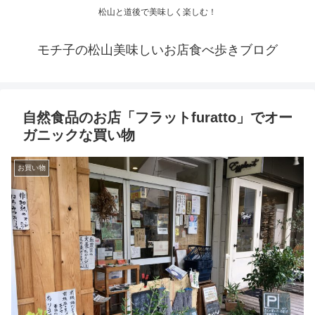
松山と道後で美味しく楽しむ！
モチ子の松山美味しいお店食べ歩きブログ
自然食品のお店「フラットfuratto」でオー
ガニックな買い物
お買い物