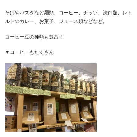
そばやパスタなど麺類、コーヒー、ナッツ、洗剤類、レト
ルトのカレー、お菓子、ジュース類などなど。
コーヒー豆の種類も豊富！
▼コーヒーもたくさん