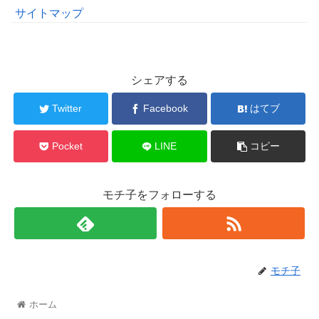
サイトマップ
シェアする
Twitter
Facebook
はてブ
Pocket
LINE
コピー
モチ子をフォローする
モチ子
ホーム